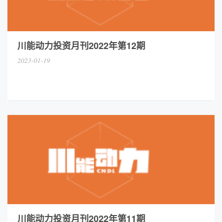
川能动力投资月刊2022年第12期
2023-01-19
川能动力投资月刊2022年第11期