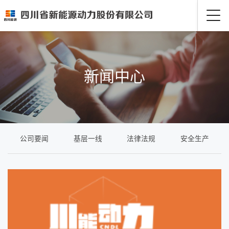
新闻中心
公司要闻
基层一线
法律法规
安全生产