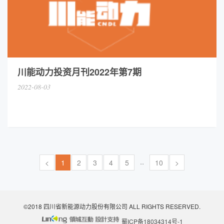
川能动力投资月刊2022年第7期
2022-08-03
..
<
1
2
3
4
5
10
>
©2018 四川省新能源动力股份有限公司 ALL RIGHTS RESERVED.
蜀ICP备18034314号-1