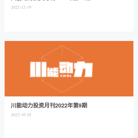
2022-12-19
川能动力投资月刊2022年第9期
2022-10-28