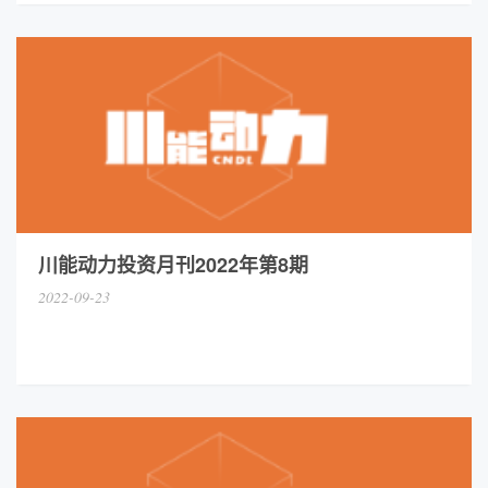
川能动力投资月刊2022年第8期
2022-09-23