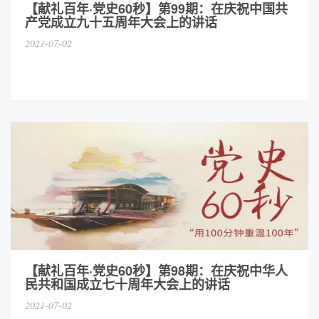
【献礼百年·党史60秒】第99期：在庆祝中国共
产党成立九十五周年大会上的讲话
2021-07-02
【献礼百年·党史60秒】第98期：在庆祝中华人
民共和国成立七十周年大会上的讲话
2021-07-02