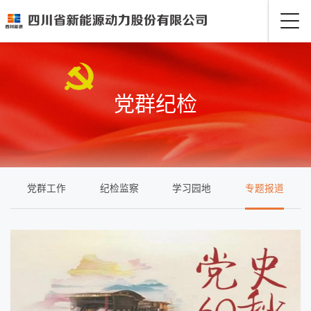
党群纪检
党群工作
纪检监察
学习园地
专题报道