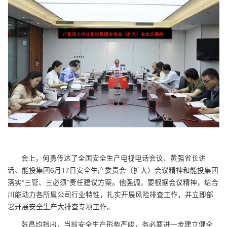
会上，何勇传达了全国安全生产电视电话会议、黄强省长讲
话、能投集团6月17日安全生产委员会（扩大）会议精神和能投集团
落实“三管、三必须”责任建议方案。他强调，要根据会议精神，结合
川能动力各所属公司行业特性，扎实开展风险排查工作，并立即部
署开展安全生产大排查专项工作。
张昌均指出，当前安全生产形势严峻，务必要进一步建立健全