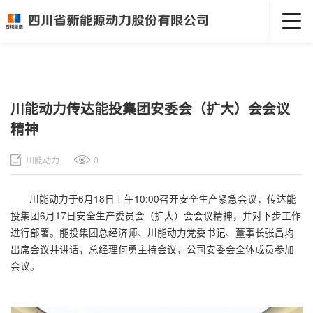
川能动力传达能投集团安委会（扩大）会会议
精神
川能动力
0
川能动力于6月18日上午10:00召开安全生产紧急会议，传达能
投集团6月17日安全生产委员会（扩大）会会议精神，并对下步工作
进行部署。能投集团总经济师、川能动力党委书记、董事长张昌均
出席会议并讲话，总经理何勇主持会议，公司安委会全体成员参加
会议。