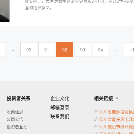
频节目，让大家对数字经济有更直观的认识，提升对科技变
强的指导意义。
..
..
90
91
92
93
94
1
投资者关系
企业文化
相关链接
邮箱登录
股票信息
四川省能源投资集
联系我们
公司公告
四川省能投风电开
投资者互动
四川能投节能环保
四川能投锂业有限