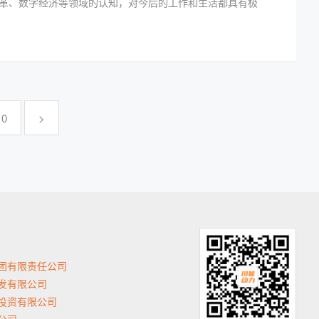
革、数字经济等领域的认知，对今后的工作和生活都具有极
10
>
团有限责任公司
发有限公司
投资有限公司
公司