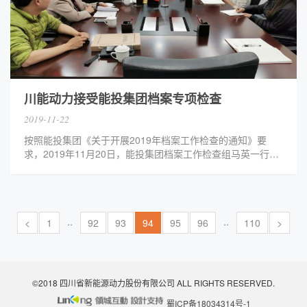
川能动力接受能投集团档案专项检查
2019-11-22
按照能投集团《关于开展2019年档案工作检查的通知》要
求，2019年11月20日，能投集团档案工作检查组马英一行4
人，来到川能动力检查督导档案工作开展情况。
..
..
<
1
92
93
94
95
96
110
>
©2018 四川省新能源动力股份有限公司 ALL RIGHTS RESERVED.
蜀ICP备18034314号-1