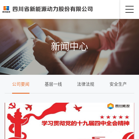
新闻中心
公司要闻
基层一线
法律法规
安全生产